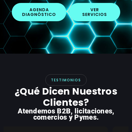
AGENDA
VER
DIAGNÓSTICO
SERVICIOS
TESTIMONIOS
¿Qué Dicen Nuestros
Clientes?
Atendemos B2B, licitaciones,
comercios y Pymes.