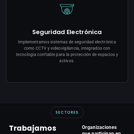
Seguridad Electrónica
Implementamos sistemas de seguridad electrónica
como CCTV y videovigilancia, integrados con
tecnología confiable para la protección de espacios y
activos.
COTIZAR INSTALACIÓN
SECTORES
Trabajamos
Organizaciones
que participan en