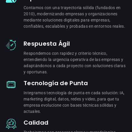
Contamos con una trayectoria sólida (fundados en
2010), modernizando empresas y organizaciones
mediante soluciones digitales para empresas,
confiables, escalables y probadas en entornos reales.
Respuesta Ágil
Respondemos con rapidez y criterio técnico,
entendiendo la urgencia operativa de las empresas y
adaptándonos a cada proyecto con soluciones claras
y oportunas.
Tecnología de Punta
Integramos tecnología de punta en cada solución: IA,
marketing digital, datos, redes y video, para que tu
empresa evolucione con bases técnicas sólidas y
actuales.
Calidad