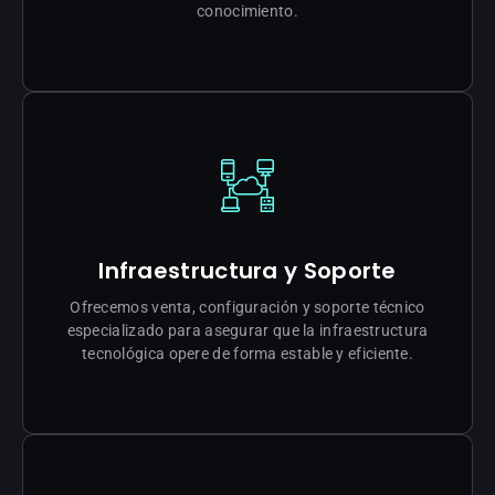
conocimiento.
SOLUCIONES E-LEARNING
Infraestructura y Soporte
Ofrecemos venta, configuración y soporte técnico
especializado para asegurar que la infraestructura
tecnológica opere de forma estable y eficiente.
OPTIMIZAR MIS EQUIPOS