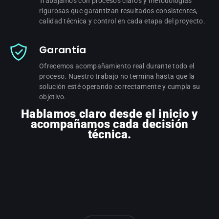
Trabajamos con procesos claros y metodologías
rigurosas que garantizan resultados consistentes,
calidad técnica y control en cada etapa del proyecto.
Garantía
Ofrecemos acompañamiento real durante todo el
proceso. Nuestro trabajo no termina hasta que la
solución esté operando correctamente y cumpla su
objetivo.
Hablamos claro desde el inicio y
acompañamos cada decisión
técnica.