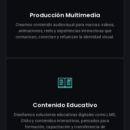
Producción Multimedia
Creamos contenido audiovisual para marcas: videos,
animaciones, reels y experiencias interactivas que
comunican, conectan y refuerzan la identidad visual.
CREAR MI CONTENIDO
Contenido Educativo
Diseñamos soluciones educativas digitales como LMS,
OVAs y contenidos interactivos, pensados para
formación, capacitación y transferencia de