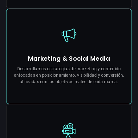
Marketing & Social Media
Desarrollamos estrategias de marketing y contenido
enfocadas en posicionamiento, visibilidad y conversión,
alineadas con los objetivos reales de cada marca.
IMPULSAR MI CRECIMIENTO