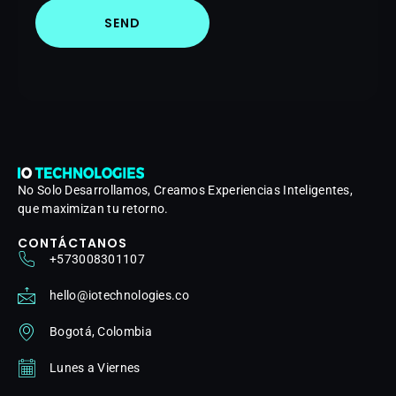
SEND
No Solo Desarrollamos, Creamos Experiencias Inteligentes,
que maximizan tu retorno.
CONTÁCTANOS
+573008301107
hello@iotechnologies.co
Bogotá, Colombia
Lunes a Viernes