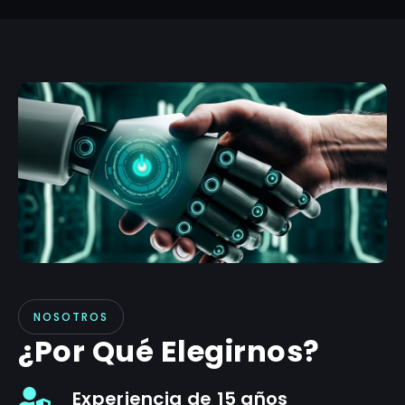
NOSOTROS
¿Por Qué Elegirnos?
Experiencia de 15 años