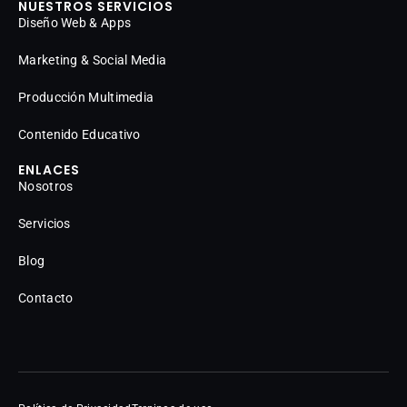
NUESTROS SERVICIOS
Diseño Web & Apps
Marketing & Social Media
Producción Multimedia
Contenido Educativo
ENLACES
Nosotros
Servicios
Blog
Contacto